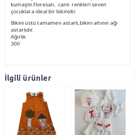
kumaştır.Floresan, canlı renkleri seven
çocuklara ideal bir bikinidir.
Bikini üstü tamamen astarlı,bikini altının ağı
astarlıdır.
Ağırlık
300
İlgili ürünler