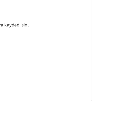
a kaydedilsin.