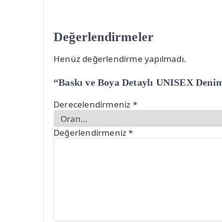
Değerlendirmeler
Henüz değerlendirme yapılmadı.
“Baskı ve Boya Detaylı UNISEX Denim 
Derecelendirmeniz
*
Değerlendirmeniz
*