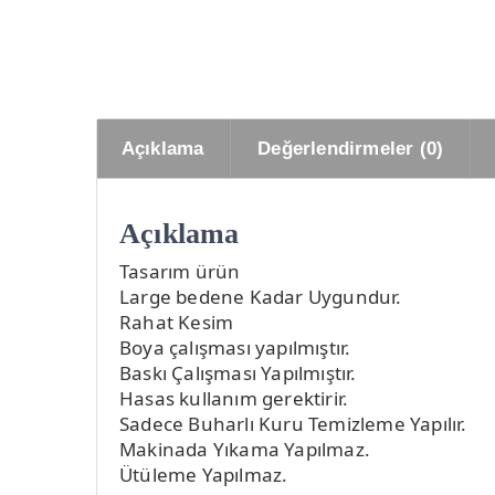
Açıklama
Değerlendirmeler (0)
Açıklama
Tasarım ürün
Large bedene Kadar Uygundur.
Rahat Kesim
Boya çalışması yapılmıştır.
Baskı Çalışması Yapılmıştır.
Hasas kullanım gerektirir.
Sadece Buharlı Kuru Temizleme Yapılır.
Makinada Yıkama Yapılmaz.
Ütüleme Yapılmaz.