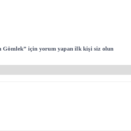
Gömlek” için yorum yapan ilk kişi siz olun