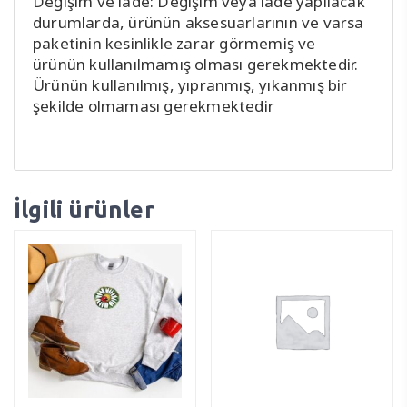
Değişim ve iade: Değişim veya iade yapılacak
durumlarda, ürünün aksesuarlarının ve varsa
paketinin kesinlikle zarar görmemiş ve
ürünün kullanılmamış olması gerekmektedir.
Ürünün kullanılmış, yıpranmış, yıkanmış bir
şekilde olmaması gerekmektedir
İlgili ürünler