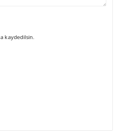
a kaydedilsin.