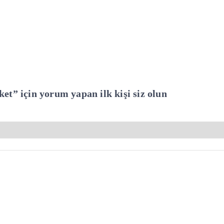
t” için yorum yapan ilk kişi siz olun