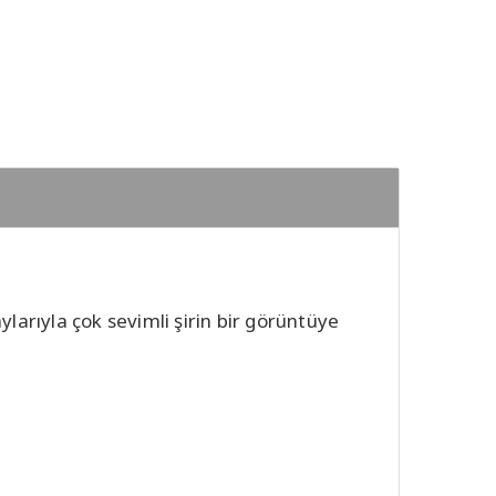
larıyla çok sevimli şirin bir görüntüye