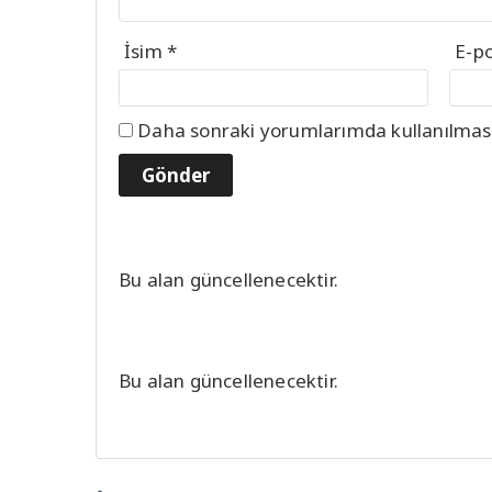
İsim
*
E-p
Daha sonraki yorumlarımda kullanılması 
Bu alan güncellenecektir.
Bu alan güncellenecektir.