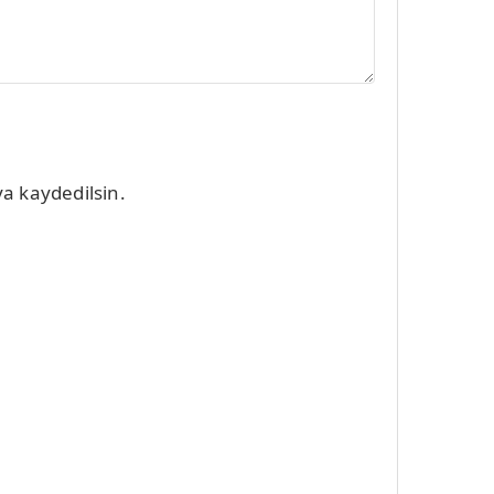
a kaydedilsin.