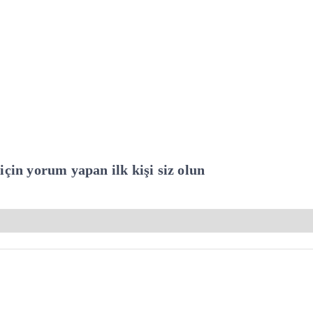
çin yorum yapan ilk kişi siz olun