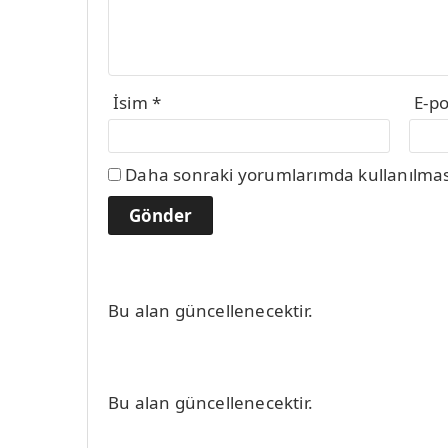
İsim
*
E-p
Daha sonraki yorumlarımda kullanılması 
Bu alan güncellenecektir.
Bu alan güncellenecektir.