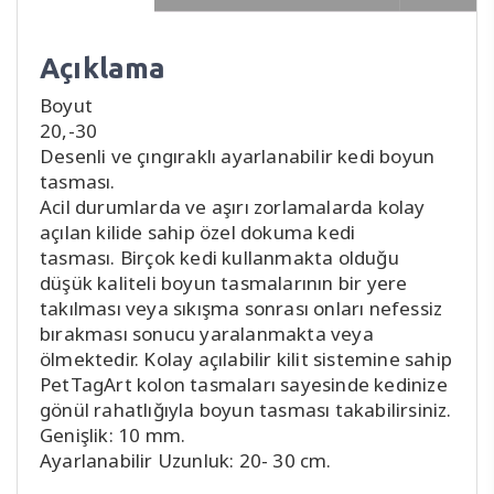
Açıklama
Boyut
20,-30
Desenli ve çıngıraklı ayarlanabilir kedi boyun
tasması.
Acil durumlarda ve aşırı zorlamalarda kolay
açılan kilide sahip özel dokuma kedi
tasması. Birçok kedi kullanmakta olduğu
düşük kaliteli boyun tasmalarının bir yere
takılması veya sıkışma sonrası onları nefessiz
bırakması sonucu yaralanmakta veya
ölmektedir. Kolay açılabilir kilit sistemine sahip
PetTagArt kolon tasmaları sayesinde kedinize
gönül rahatlığıyla boyun tasması takabilirsiniz.
Genişlik: 10 mm.
Ayarlanabilir Uzunluk: 20- 30 cm.