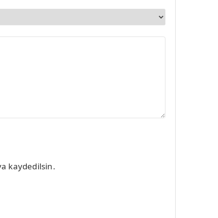
a kaydedilsin.