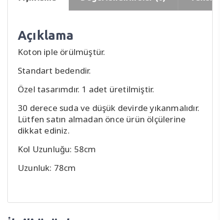
Açıklama
Koton iple örülmüştür.
Standart bedendir.
Özel tasarımdır. 1 adet üretilmiştir.
30 derece suda ve düşük devirde yıkanmalıdır.
Lütfen satın almadan önce ürün ölçülerine
dikkat ediniz.
Kol Uzunluğu: 58cm
Uzunluk: 78cm