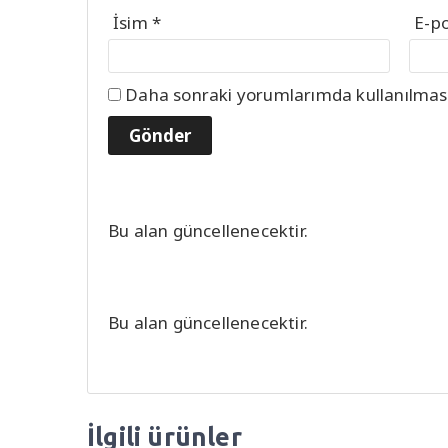
İsim
*
E-p
Daha sonraki yorumlarımda kullanılması 
Bu alan güncellenecektir.
Bu alan güncellenecektir.
İlgili ürünler