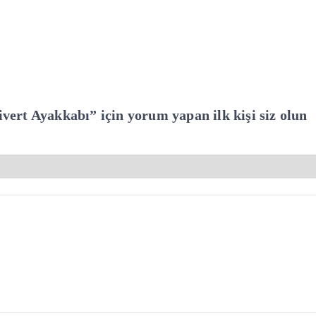
rt Ayakkabı” için yorum yapan ilk kişi siz olun