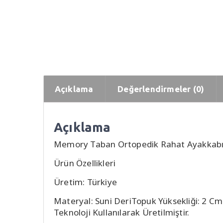
Açıklama
Değerlendirmeler (0)
Açıklama
Memory Taban Ortopedik Rahat Ayakkab
Ürün Özellikleri
Üretim: Türkiye
Materyal: Suni DeriTopuk Yüksekliği: 2 Cm1 
Teknoloji Kullanılarak Üretilmiştir.