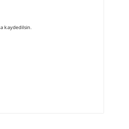
a kaydedilsin.