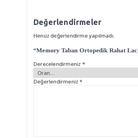
Değerlendirmeler
Henüz değerlendirme yapılmadı.
“Memory Taban Ortopedik Rahat Lacive
Derecelendirmeniz
*
Değerlendirmeniz
*