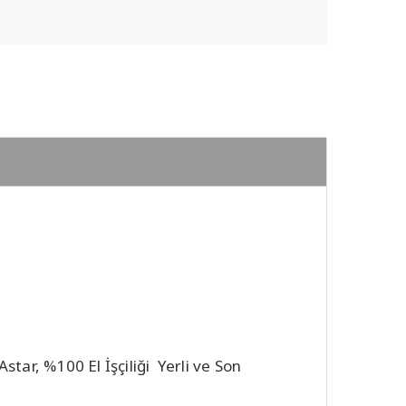
star, %100 El İşçiliği Yerli ve Son