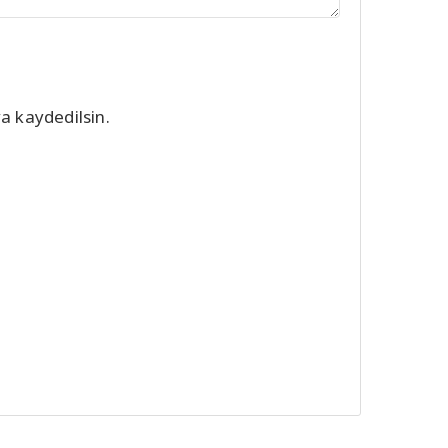
a kaydedilsin.