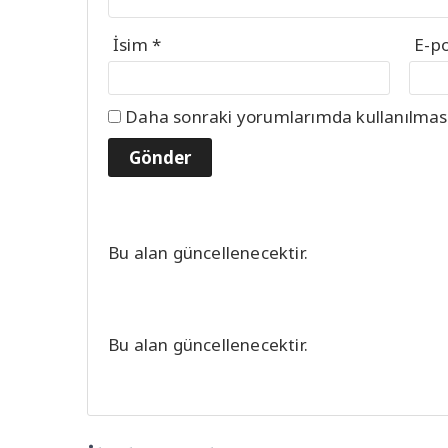
İsim
*
E-p
Daha sonraki yorumlarımda kullanılması 
Bu alan güncellenecektir.
Bu alan güncellenecektir.