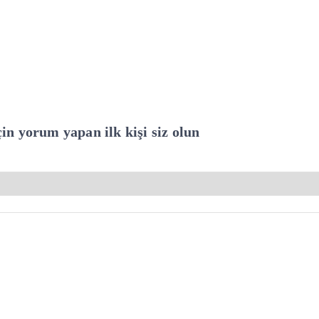
çin yorum yapan ilk kişi siz olun