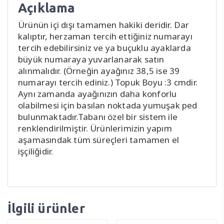
Açıklama
Ürünün içi dışı tamamen hakiki deridir. Dar
kalıptır, herzaman tercih ettiğiniz numarayı
tercih edebilirsiniz ve ya buçuklu ayaklarda
büyük numaraya yuvarlanarak satın
alınmalıdır. (Örneğin ayağınız 38,5 ise 39
numarayı tercih ediniz.) Topuk Boyu :3 cmdir.
Aynı zamanda ayağınızın daha konforlu
olabilmesi için basılan noktada yumuşak ped
bulunmaktadır.Tabanı özel bir sistem ile
renklendirilmiştir. Ürünlerimizin yapım
aşamasındak tüm süreçleri tamamen el
işçiliğidir.
İlgili ürünler