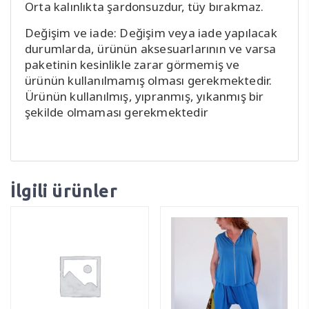
Orta kalınlıkta şardonsuzdur, tüy bırakmaz.
Değişim ve iade: Değişim veya iade yapılacak
durumlarda, ürünün aksesuarlarının ve varsa
paketinin kesinlikle zarar görmemiş ve
ürünün kullanılmamış olması gerekmektedir.
Ürünün kullanılmış, yıpranmış, yıkanmış bir
şekilde olmaması gerekmektedir
İlgili ürünler