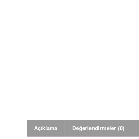
Açıklama
Değerlendirmeler (0)