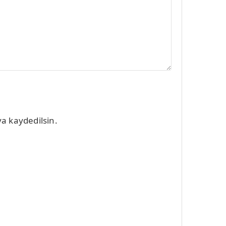
a kaydedilsin.