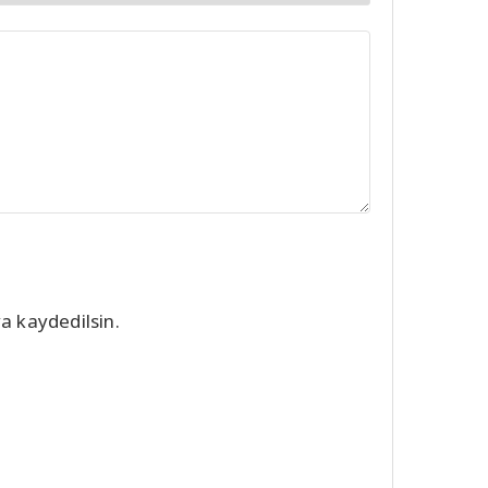
a kaydedilsin.