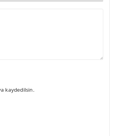
a kaydedilsin.