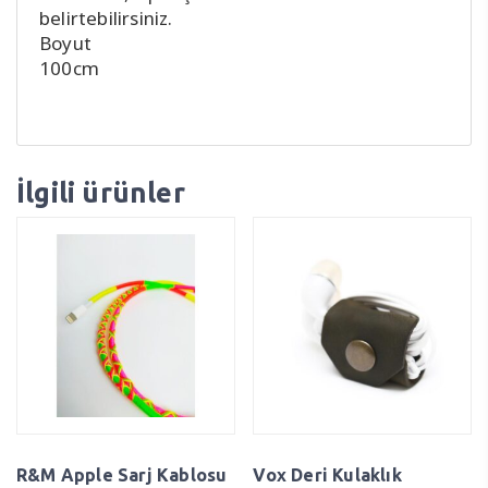
belirtebilirsiniz.
Boyut
100cm
İlgili ürünler
R&M Apple Sarj Kablosu
Vox Deri Kulaklık