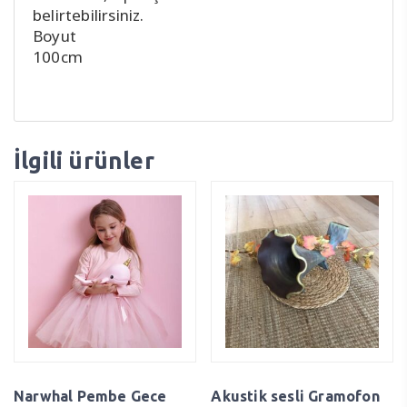
belirtebilirsiniz.
Boyut
100cm
İlgili ürünler
Narwhal Pembe Gece
Akustik sesli Gramofon