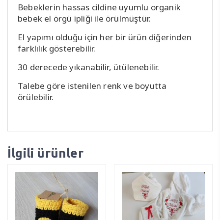
Bebeklerin hassas cildine uyumlu organik
bebek el örgü ipliği ile örülmüştür.
El yapımı olduğu için her bir ürün diğerinden
farklılık gösterebilir.
30 derecede yıkanabilir, ütülenebilir.
Talebe göre istenilen renk ve boyutta
örülebilir.
İlgili ürünler