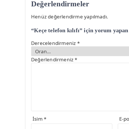
Değerlendirmeler
Henüz değerlendirme yapılmadı.
“Keçe telefon kılıfı” için yorum yapan 
Derecelendirmeniz
*
Değerlendirmeniz
*
İsim
*
E-p