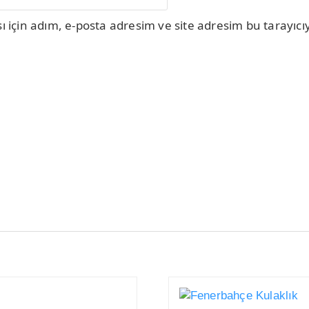
için adım, e-posta adresim ve site adresim bu tarayıcıy