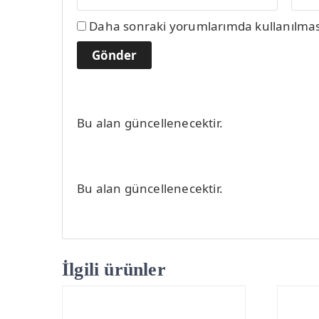
Daha sonraki yorumlarımda kullanılması 
Bu alan güncellenecektir.
Bu alan güncellenecektir.
İlgili ürünler