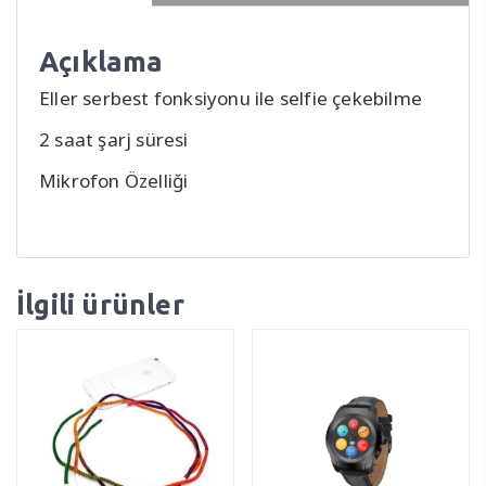
Açıklama
Eller serbest fonksiyonu ile selfie çekebilme
2 saat şarj süresi
Mikrofon Özelliği
İlgili ürünler