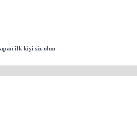
pan ilk kişi siz olun