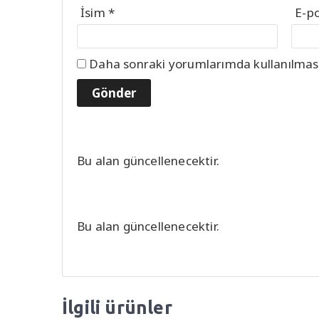
İsim
*
E-p
Daha sonraki yorumlarımda kullanılması 
Bu alan güncellenecektir.
Bu alan güncellenecektir.
İlgili ürünler