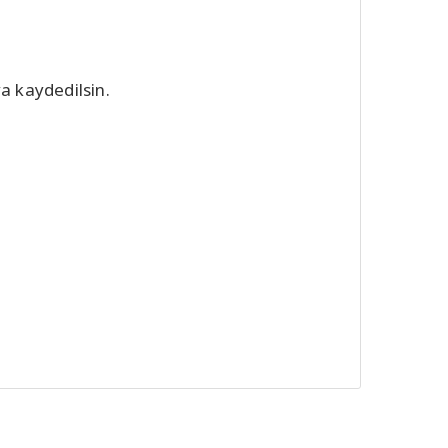
a kaydedilsin.