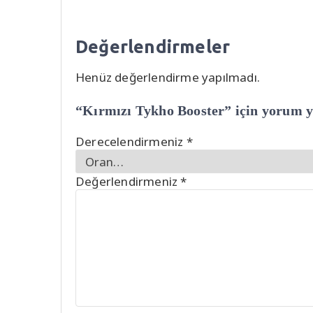
Değerlendirmeler
Henüz değerlendirme yapılmadı.
“Kırmızı Tykho Booster” için yorum ya
Derecelendirmeniz
*
Değerlendirmeniz
*