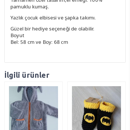
pamuklu kumaş.
Yazlık çocuk elbisesi ve şapka takımı.
Güzel bir hediye seçeneği de olabilir.
Boyut
Bel: 58 cm ve Boy: 68 cm
İlgili ürünler