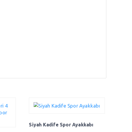
Siyah Kadife Spor Ayakkabı