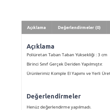
Açıklama
Değerlendirmeler (0)
Açıklama
Poliüretan Taban Taban Yüksekliği : 3 cm
Birinci Sınıf Gerçek Deriden Yapılmıştır.
Ürünlerimiz Komple El Yapımı ve Yerli Üret
Değerlendirmeler
Henüz değerlendirme yapılmadı.