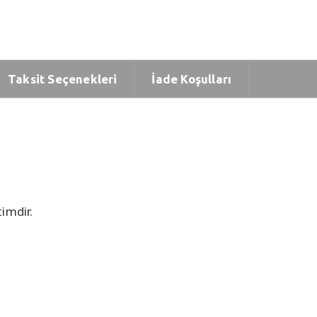
Taksit Seçenekleri
İade Koşulları
imdir.