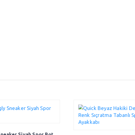
Sneaker Siyah Spor Bot