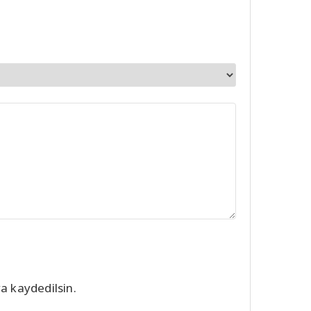
a kaydedilsin.