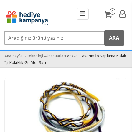
0
››
›› Özel Tasarım İp Kaplama Kulak
Ana Sayfa
Teknoloji Aksesuarları
İçi Kulaklık Gri Mor Sarı