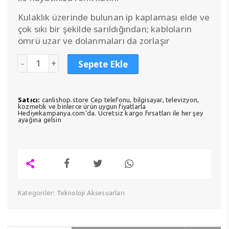
Kulaklık üzerinde bulunan ip kaplaması elde ve
çok sıkı bir şekilde sarıldığından; kabloların
ömrü uzar ve dolanmaları da zorlaşır
Sepete Ekle
Satıcı:
canlishop.store Cep telefonu, bilgisayar, televizyon,
kozmetik ve binlerce ürün uygun fiyatlarla
Hediyekampanya.com'da. Ücretsiz kargo fırsatları ile her şey
ayağına gelsin
Kategoriler:
Teknoloji Aksesuarları