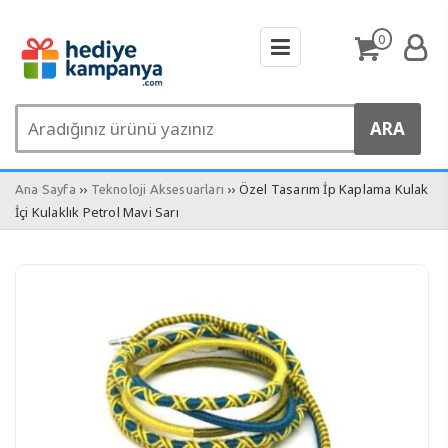
0
››
›› Özel Tasarım İp Kaplama Kulak
Ana Sayfa
Teknoloji Aksesuarları
İçi Kulaklık Petrol Mavi Sarı