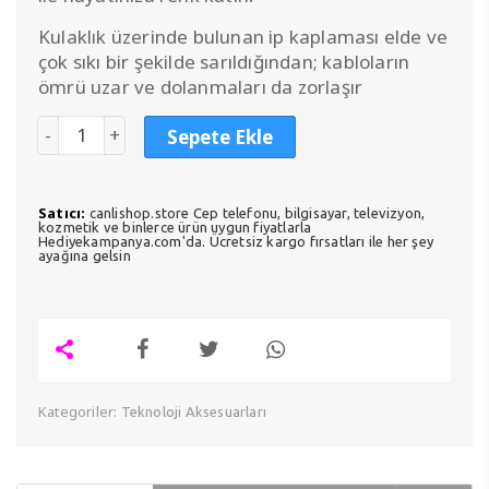
Kulaklık üzerinde bulunan ip kaplaması elde ve
çok sıkı bir şekilde sarıldığından; kabloların
ömrü uzar ve dolanmaları da zorlaşır
Sepete Ekle
Satıcı:
canlishop.store Cep telefonu, bilgisayar, televizyon,
kozmetik ve binlerce ürün uygun fiyatlarla
Hediyekampanya.com'da. Ücretsiz kargo fırsatları ile her şey
ayağına gelsin
Kategoriler:
Teknoloji Aksesuarları