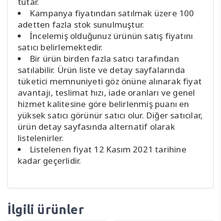
tutar.
Kampanya fiyatından satılmak üzere 100
adetten fazla stok sunulmuştur.
İncelemiş olduğunuz ürünün satış fiyatını
satıcı belirlemektedir.
Bir ürün birden fazla satıcı tarafından
satılabilir. Ürün liste ve detay sayfalarında
tüketici memnuniyeti göz önüne alınarak fiyat
avantajı, teslimat hızı, iade oranları ve genel
hizmet kalitesine göre belirlenmiş puanı en
yüksek satıcı görünür satıcı olur. Diğer satıcılar,
ürün detay sayfasında alternatif olarak
listelenirler.
Listelenen fiyat 12 Kasım 2021 tarihine
kadar geçerlidir.
İlgili ürünler