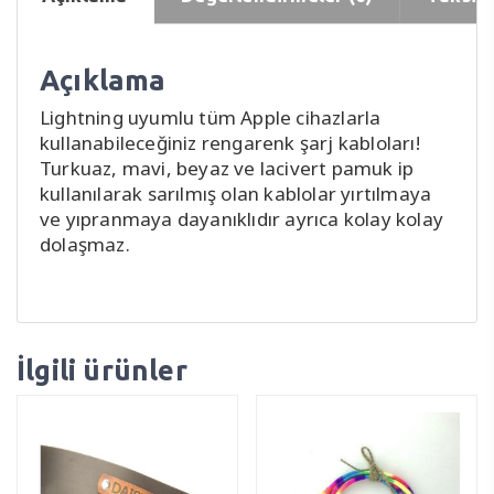
Açıklama
Lightning uyumlu tüm Apple cihazlarla
kullanabileceğiniz rengarenk şarj kabloları!
Turkuaz, mavi, beyaz ve lacivert pamuk ip
kullanılarak sarılmış olan kablolar yırtılmaya
ve yıpranmaya dayanıklıdır ayrıca kolay kolay
dolaşmaz.
İlgili ürünler