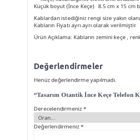
Küçük boyut (İnce Keçe) 8.5 cm x 15 cm 
Kablardan istediğiniz rengi size yakın olanı 
Kabların Fiyatı ayrı ayrı olarak verilmiştir.
Ürün Açıklama: Kabların zemini keçe , renkl
Değerlendirmeler
Henüz değerlendirme yapılmadı.
“Tasarım Otantik İnce Keçe Telefon Kab
Derecelendirmeniz
*
Değerlendirmeniz
*