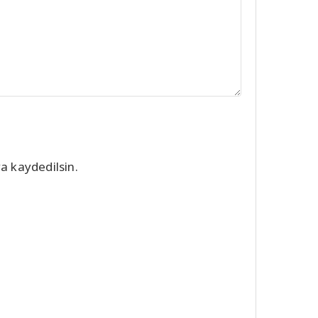
a kaydedilsin.